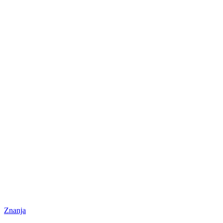
Znanja