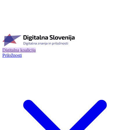
Digitalna koalicija
Priložnosti