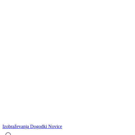
Izobraževanja
Dogodki
Novice