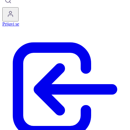
Prijavi se