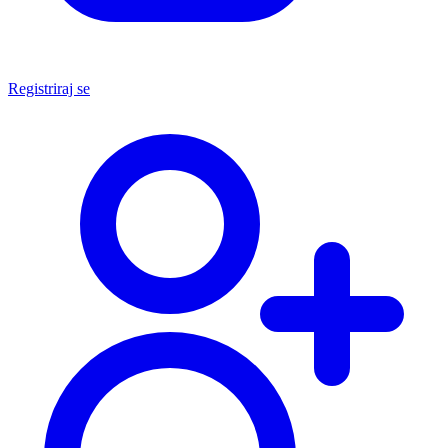
Registriraj se