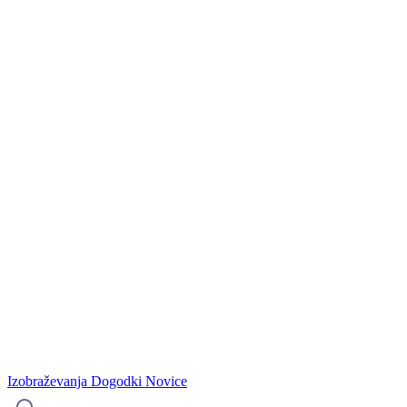
Izobraževanja
Dogodki
Novice