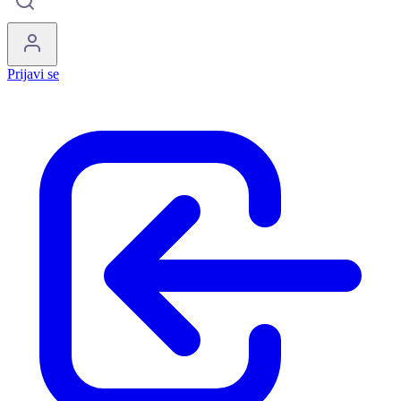
Prijavi se