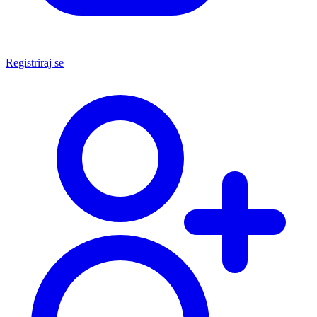
Registriraj se