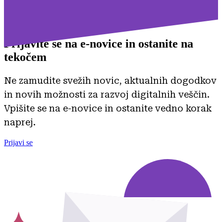
Prijavite se na
e-novice in ostanite na
tekočem
Ne zamudite svežih novic, aktualnih dogodkov
in novih možnosti za razvoj digitalnih veščin.
Vpišite se na e-novice in ostanite vedno korak
naprej.
Prijavi se