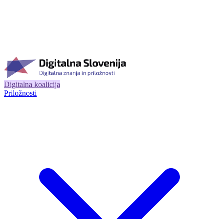
Digitalna koalicija
Priložnosti