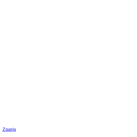
Znanja