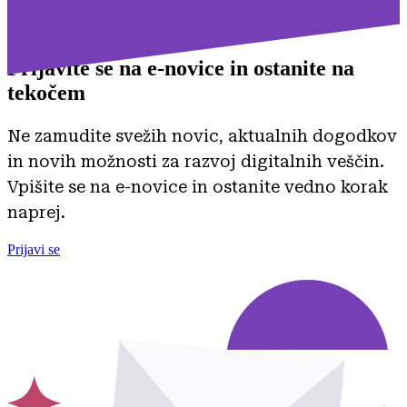
Prijavite se na
e-novice in ostanite na
tekočem
Ne zamudite svežih novic, aktualnih dogodkov
in novih možnosti za razvoj digitalnih veščin.
Vpišite se na e-novice in ostanite vedno korak
naprej.
Prijavi se