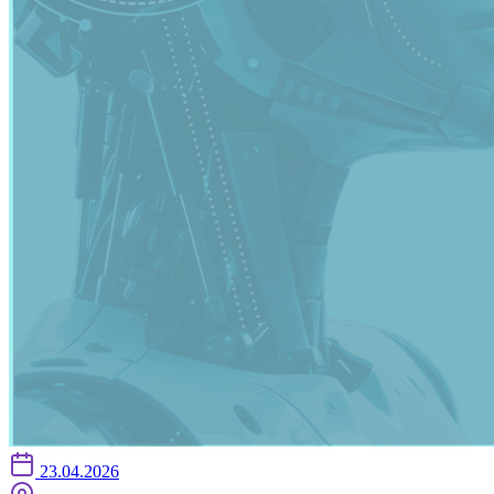
23.04.2026