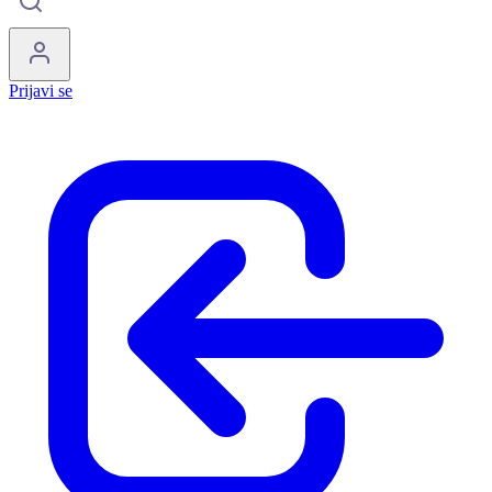
Prijavi se