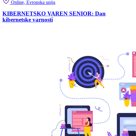
Online, Evropska unija
KIBERNETSKO VAREN SENIOR: Dan
kibernetske varnosti