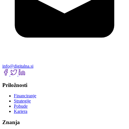
info@digitalna.si
Priložnosti
Financiranje
Strategije
Pobude
Kariera
Znanja