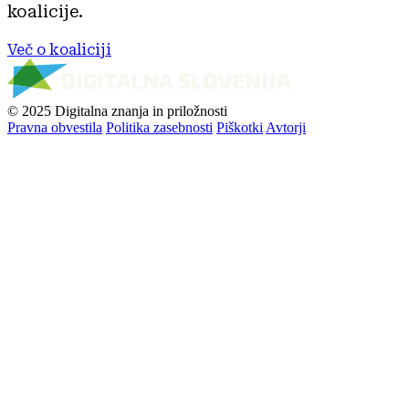
koalicije.
Več o koaliciji
© 2025 Digitalna znanja in priložnosti
Pravna obvestila
Politika zasebnosti
Piškotki
Avtorji