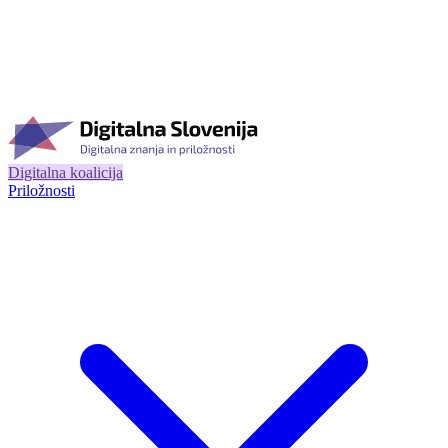
Digitalna koalicija
Priložnosti