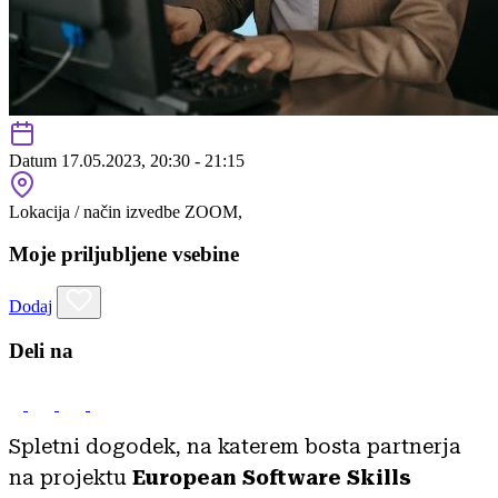
Datum
17.05.2023, 20:30 - 21:15
Lokacija / način izvedbe
ZOOM,
Moje priljubljene vsebine
Dodaj
Deli na
Spletni dogodek, na katerem bosta partnerja
na projektu
European Software Skills