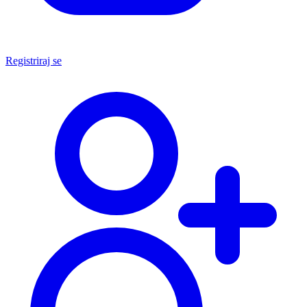
Registriraj se