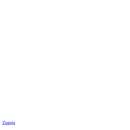
Znanja