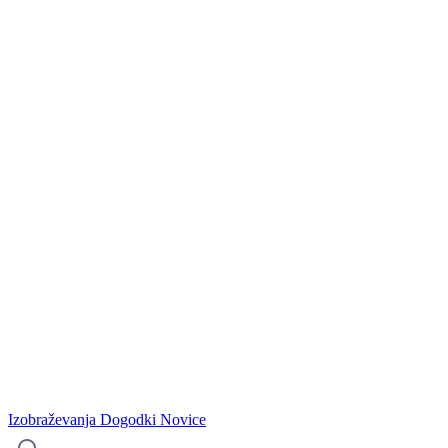
Izobraževanja
Dogodki
Novice