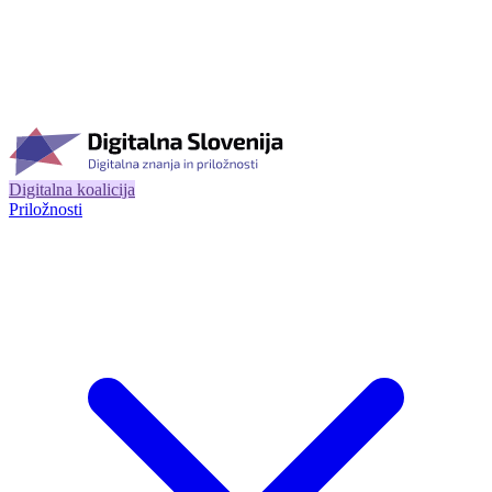
Digitalna koalicija
Priložnosti