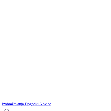
Izobraževanja
Dogodki
Novice