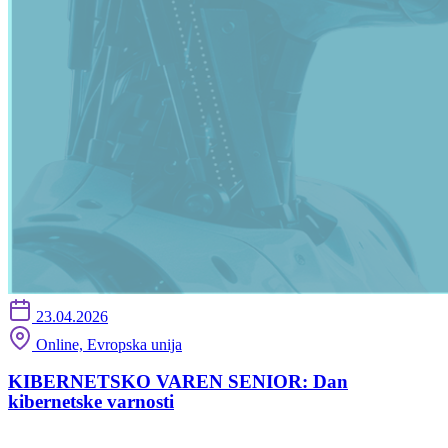
23.04.2026
Online, Evropska unija
KIBERNETSKO VAREN SENIOR: Dan
kibernetske varnosti