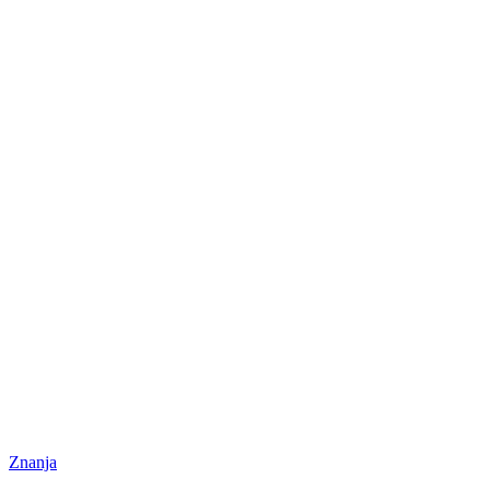
Znanja