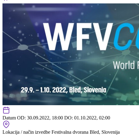
Datum
OD: 30.09.2022, 18:00
DO: 01.10.2022, 02:00
Lokacija / način izvedbe
Festivalna dvorana Bled, Slovenija