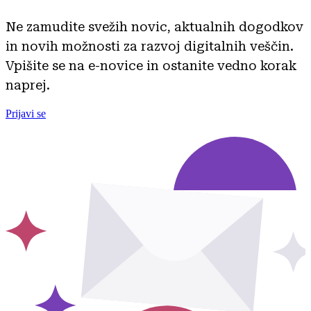
Ne zamudite svežih novic, aktualnih dogodkov
in novih možnosti za razvoj digitalnih veščin.
Vpišite se na e-novice in ostanite vedno korak
naprej.
Prijavi se