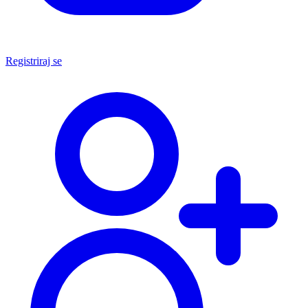
Registriraj se