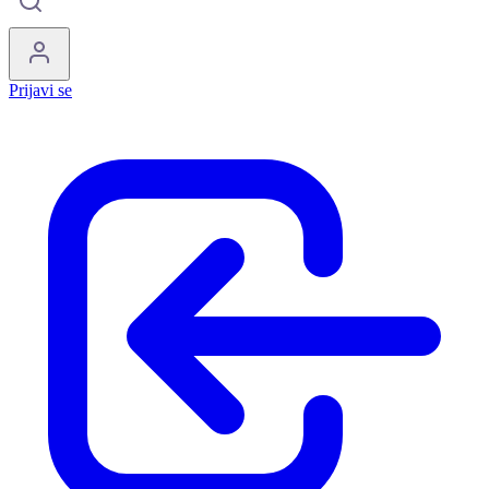
Prijavi se