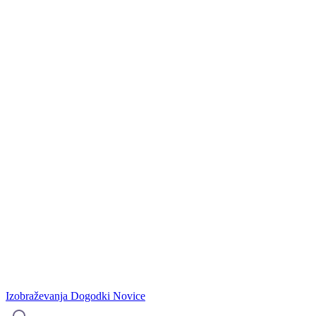
Izobraževanja
Dogodki
Novice