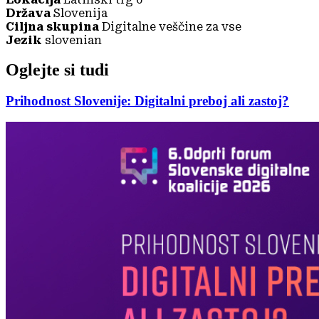
Država
Slovenija
Ciljna skupina
Digitalne veščine za vse
Jezik
slovenian
Oglejte si tudi
Prihodnost Slovenije: Digitalni preboj ali zastoj?