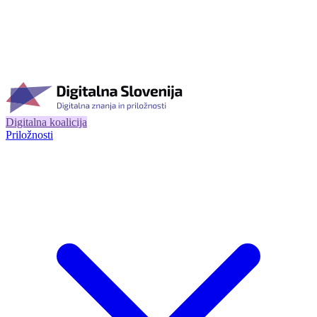
Digitalna koalicija
Priložnosti