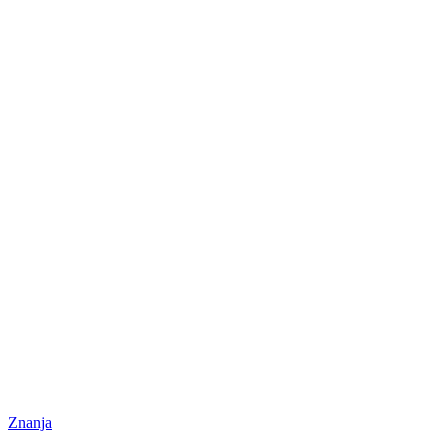
Znanja