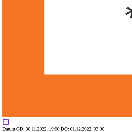
Datum
OD: 30.11.2022, 19:00
DO: 01.12.2022, 03:00