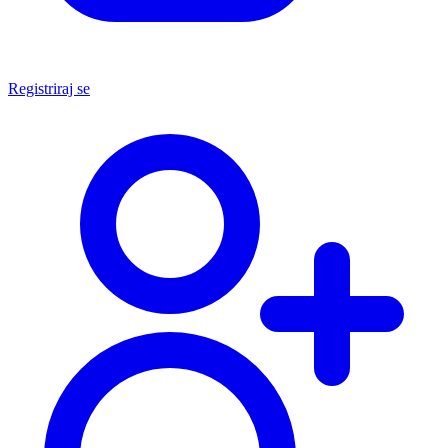
Registriraj se