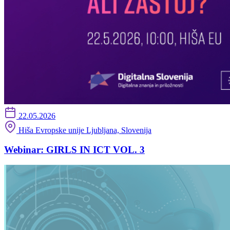
22.05.2026
Hiša Evropske unije Ljubljana, Slovenija
Webinar: GIRLS IN ICT VOL. 3