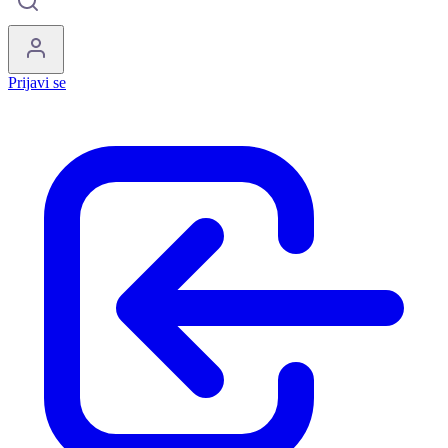
Prijavi se