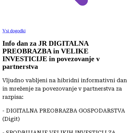
Vsi dogodki
Info dan za JR DIGITALNA
PREOBRAZBA in VELIKE
INVESTICIJE in povezovanje v
partnerstva
Vljudno vabljeni na hibridni informativni dan
in mreženje za povezovanje v partnerstva za
razpisa:
- DIGITALNA PREOBRAZBA GOSPODARSTVA
(Digit)
- SPODBUJANJE VELIKIH INVESTICIJ ZA