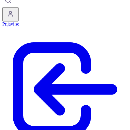
Prijavi se