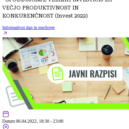
VEČJO PRODUKTIVNOST IN
KONKURENČNOST (Invest 2022)
Informativni dan in mreženje
Datum
06.04.2022, 18:30 - 23:00