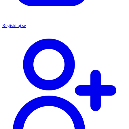
Registriraj se