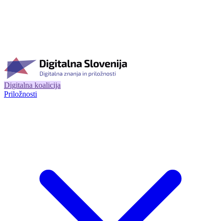
Digitalna koalicija
Priložnosti