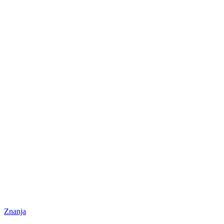
Znanja