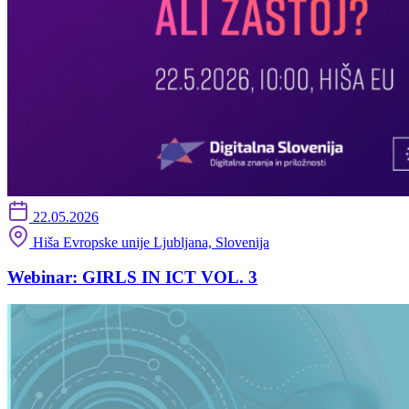
22.05.2026
Hiša Evropske unije Ljubljana, Slovenija
Webinar: GIRLS IN ICT VOL. 3