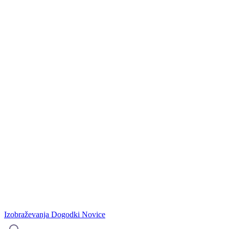
Izobraževanja
Dogodki
Novice