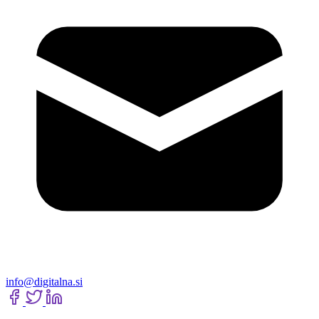
info@digitalna.si