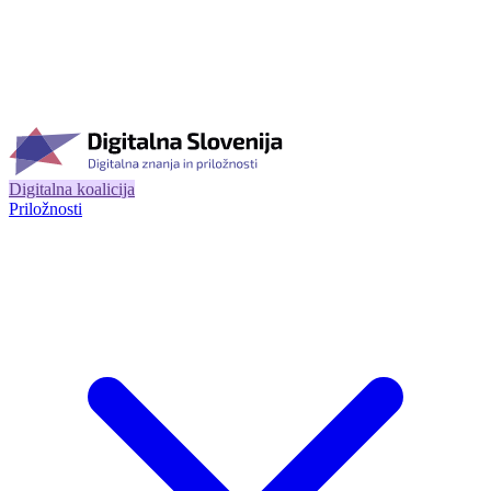
Digitalna koalicija
Priložnosti