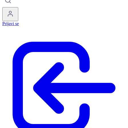
Prijavi se