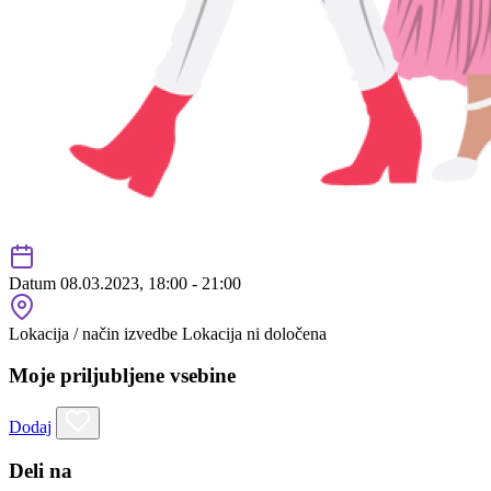
Datum
08.03.2023, 18:00 - 21:00
Lokacija / način izvedbe
Lokacija ni določena
Moje priljubljene vsebine
Dodaj
Deli na