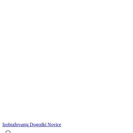
Izobraževanja
Dogodki
Novice