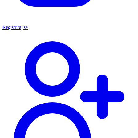
Registriraj se