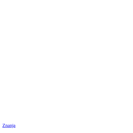
Znanja