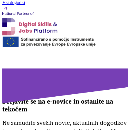
Vsi dogodki
Prijavite se na
e-novice in ostanite na
tekočem
Ne zamudite svežih novic, aktualnih dogodkov