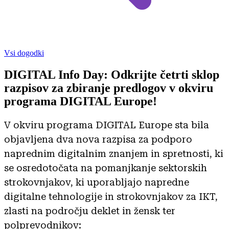
Vsi dogodki
DIGITAL Info Day: Odkrijte četrti sklop
razpisov za zbiranje predlogov v okviru
programa DIGITAL Europe!
V okviru programa DIGITAL Europe sta bila
objavljena dva nova razpisa za podporo
naprednim digitalnim znanjem in spretnosti, ki
se osredotočata na pomanjkanje sektorskih
strokovnjakov, ki uporabljajo napredne
digitalne tehnologije in strokovnjakov za IKT,
zlasti na področju deklet in žensk ter
polprevodnikov: