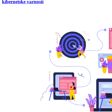
kibernetske varnosti