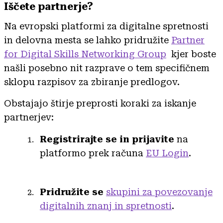
Iščete partnerje?
Na evropski platformi za digitalne spretnosti
in delovna mesta se lahko pridružite
Partner
for Digital Skills Networking Group
kjer boste
našli posebno nit razprave o tem specifičnem
sklopu razpisov za zbiranje predlogov.
Obstajajo štirje preprosti koraki za iskanje
partnerjev:
Registrirajte se in prijavite
na
platformo prek računa
EU Login
.
Pridružite se
skupini za povezovanje
digitalnih znanj in spretnosti
.