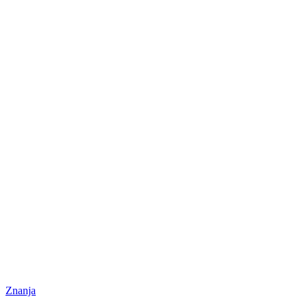
Znanja