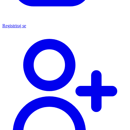
Registriraj se