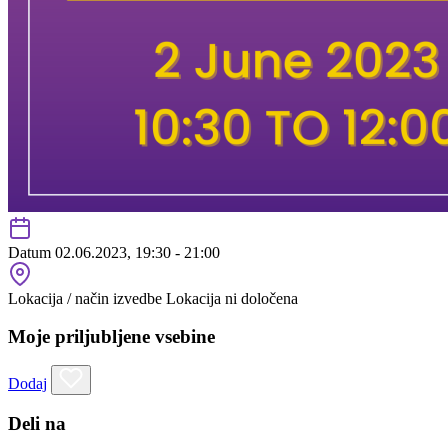
Datum
02.06.2023, 19:30 - 21:00
Lokacija / način izvedbe
Lokacija ni določena
Moje priljubljene vsebine
Dodaj
Deli na