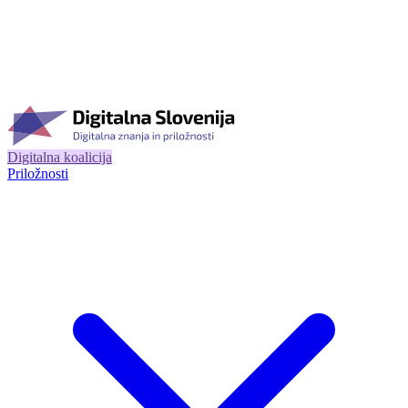
Digitalna koalicija
Priložnosti