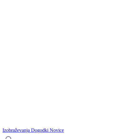
Izobraževanja
Dogodki
Novice