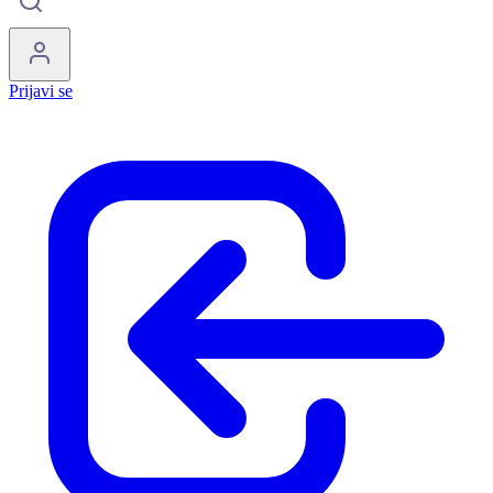
Prijavi se