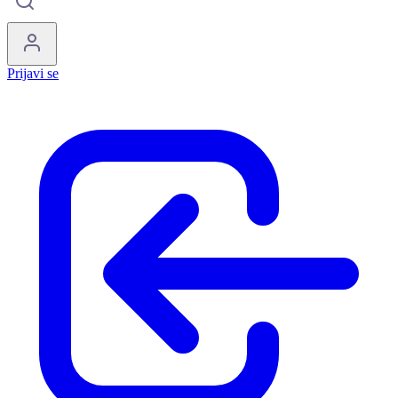
Prijavi se