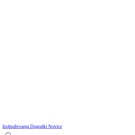
Izobraževanja
Dogodki
Novice