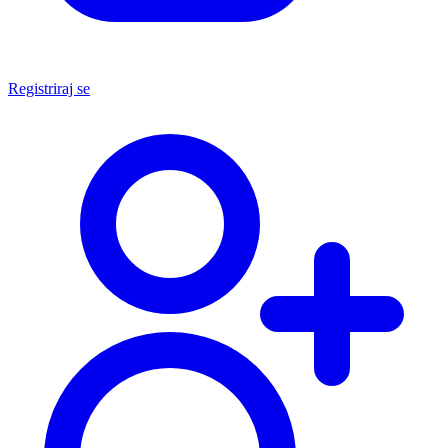
Registriraj se