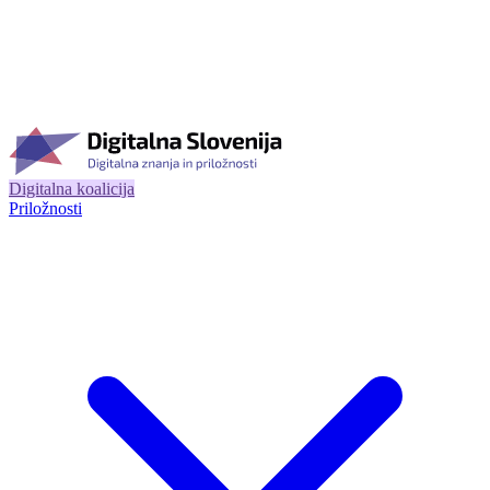
Digitalna koalicija
Priložnosti