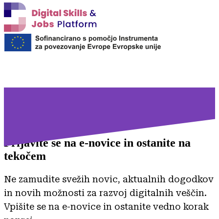
Prijavite se na
e-novice in ostanite na
tekočem
Ne zamudite svežih novic, aktualnih dogodkov
in novih možnosti za razvoj digitalnih veščin.
Vpišite se na e-novice in ostanite vedno korak