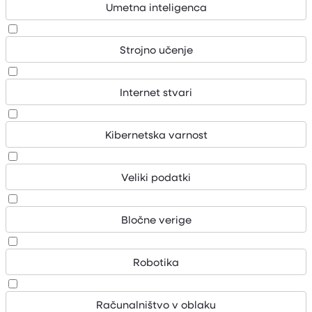
Umetna inteligenca
Strojno učenje
Internet stvari
Kibernetska varnost
Veliki podatki
Bločne verige
Robotika
Računalništvo v oblaku