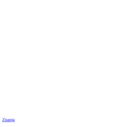
Znanja