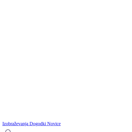
Izobraževanja
Dogodki
Novice