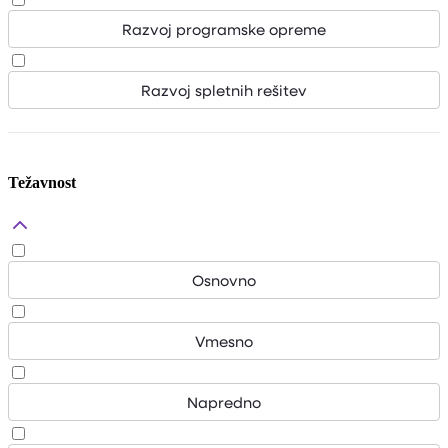
Razvoj programske opreme
Razvoj spletnih rešitev
Težavnost
Osnovno
Vmesno
Napredno