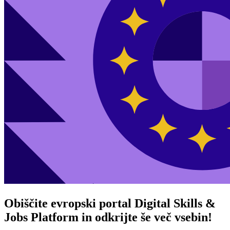
Obiščite evropski portal
Digital Skills &
Jobs Platform
in odkrijte še več vsebin!