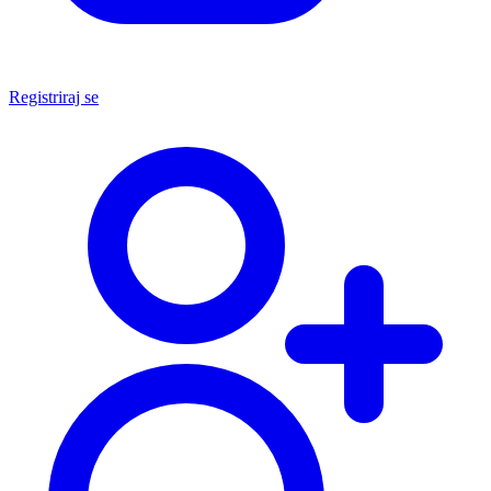
Registriraj se