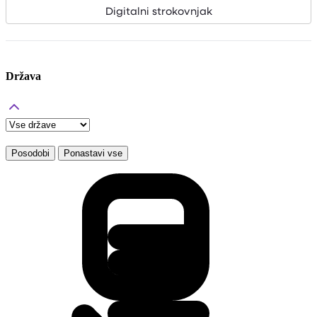
Digitalni strokovnjak
Država
Posodobi
Ponastavi vse