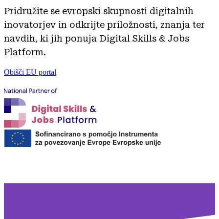
Pridružite se evropski skupnosti digitalnih
inovatorjev in odkrijte priložnosti, znanja ter
navdih, ki jih ponuja Digital Skills & Jobs
Platform.
Obišči EU portal