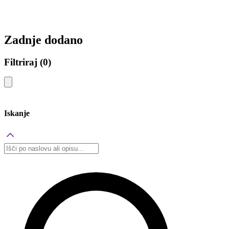
Zadnje dodano
Filtriraj
(0)
Iskanje