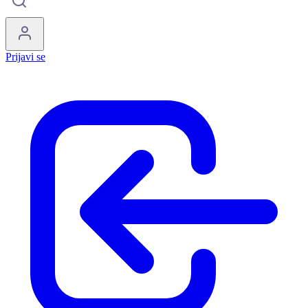
Prijavi se