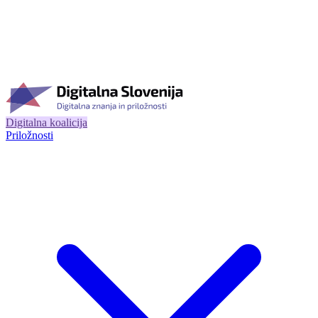
Digitalna koalicija
Priložnosti