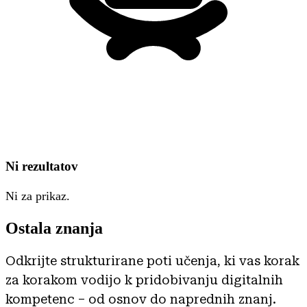
Ni rezultatov
Ni za prikaz.
Ostala znanja
Odkrijte strukturirane poti učenja, ki vas korak
za korakom vodijo k pridobivanju digitalnih
kompetenc – od osnov do naprednih znanj.