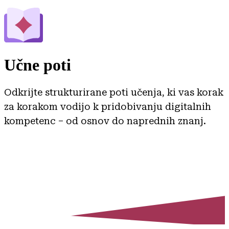
Učne poti
Odkrijte strukturirane poti učenja, ki vas korak
za korakom vodijo k pridobivanju digitalnih
kompetenc – od osnov do naprednih znanj.