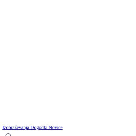
Izobraževanja
Dogodki
Novice