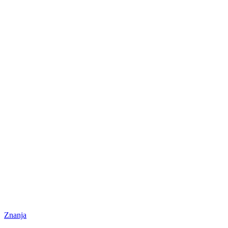
Znanja