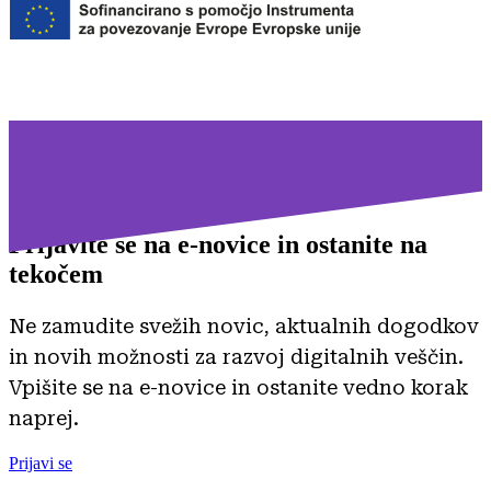
Prijavite se na
e-novice in ostanite na
tekočem
Ne zamudite svežih novic, aktualnih dogodkov
in novih možnosti za razvoj digitalnih veščin.
Vpišite se na e-novice in ostanite vedno korak
naprej.
Prijavi se