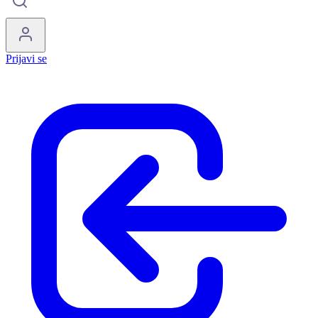
Prijavi se