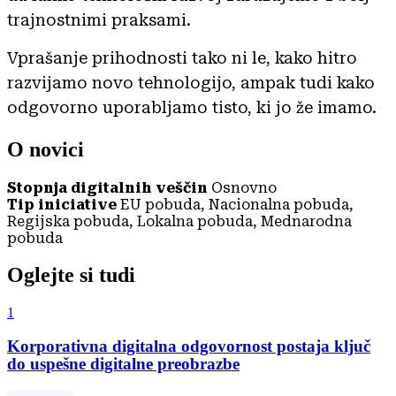
trajnostnimi praksami.
Vprašanje prihodnosti tako ni le, kako hitro
razvijamo novo tehnologijo, ampak tudi kako
odgovorno uporabljamo tisto, ki jo že imamo.
O novici
Stopnja digitalnih veščin
Osnovno
Tip iniciative
EU pobuda, Nacionalna pobuda,
Regijska pobuda, Lokalna pobuda, Mednarodna
pobuda
Oglejte si tudi
1
Korporativna digitalna odgovornost postaja ključ
do uspešne digitalne preobrazbe