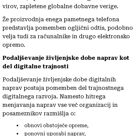
virov, zapletene globalne dobavne verige.
Že proizvodnja enega pametnega telefona
predstavlja pomemben ogljični odtis, podobno
velja tudi za računalnike in drugo elektronsko
opremo.
Podaljševanje življenjske dobe naprav kot
del digitalne trajnosti
Podaljševanje življenjske dobe digitalnih
naprav postaja pomemben del trajnostnega
digitalnega razvoja. Namesto hitrega
menjavanja naprav vse več organizacij in
posameznikov razmišlja o:
obnovi obstoječe opreme,
ponovni uporabi naprav,