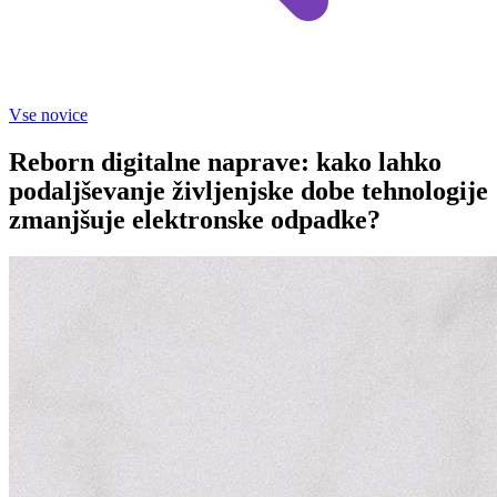
Vse novice
Reborn digitalne naprave: kako lahko
podaljševanje življenjske dobe tehnologije
zmanjšuje elektronske odpadke?