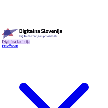
Digitalna koalicija
Priložnosti