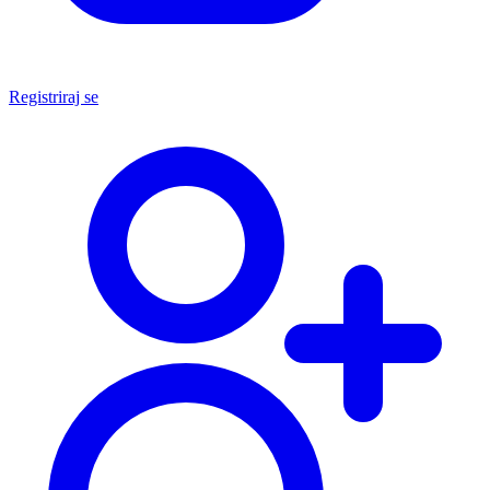
Registriraj se