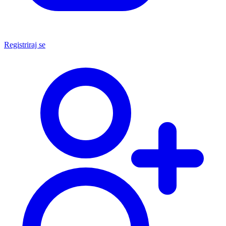
Registriraj se