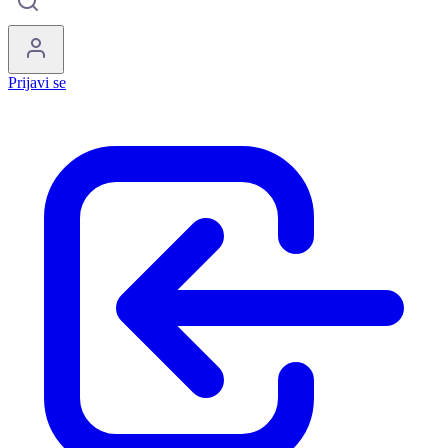
Prijavi se