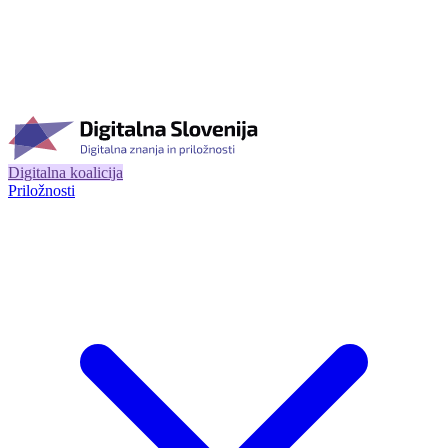
Digitalna koalicija
Priložnosti