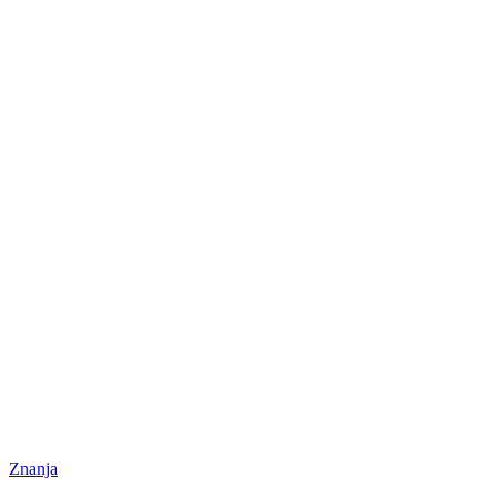
Znanja