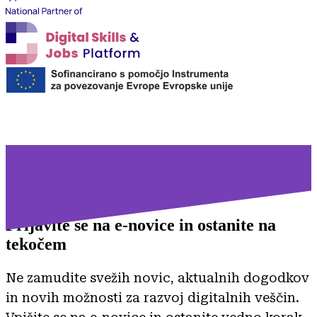
Prijavite se na
e-novice in ostanite na
tekočem
Ne zamudite svežih novic, aktualnih dogodkov
in novih možnosti za razvoj digitalnih veščin.