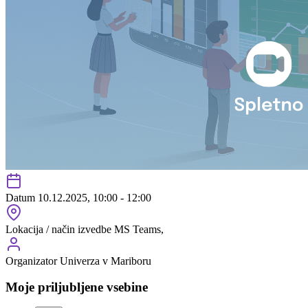
Datum
10.12.2025, 10:00 - 12:00
Lokacija / način izvedbe
MS Teams,
Organizator
Univerza v Mariboru
Moje priljubljene vsebine