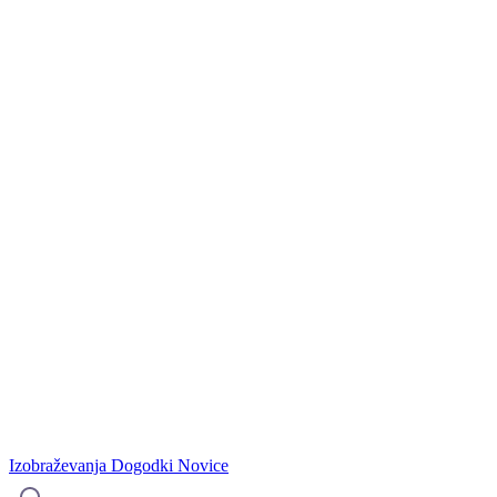
Izobraževanja
Dogodki
Novice